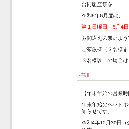
合同慰霊祭を
令和5年6月度は、
第１日曜日 6月4
お間違えの無いよう
ご家族様（２名様ま
３名様以上の場合は
詳細
【年末年始の営業時
年末年始のペットホ
知らせです。
令和4年12月30日