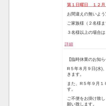
第１日曜日 １２月
お間違えの無いよう
ご家族様（２名様ま
３名様以上の場合は
詳細
【臨時休業のお知ら
R５年８月９日(水)
きます。
また、R５年９月１
す。
ご不便をお掛け致し
願い致します。