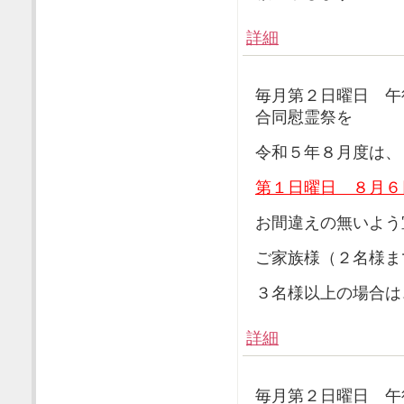
詳細
毎月第２日曜日 午
合同慰霊祭を
令和５年８月度は、
第１日曜日 ８月６
お間違えの無いよう
ご家族様（２名様ま
３名様以上の場合は
詳細
毎月第２日曜日 午